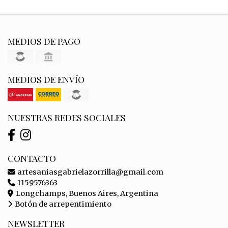
MEDIOS DE PAGO
MEDIOS DE ENVÍO
NUESTRAS REDES SOCIALES
CONTACTO
artesaniasgabrielazorrilla@gmail.com
1159576363
Longchamps, Buenos Aires, Argentina
Botón de arrepentimiento
NEWSLETTER