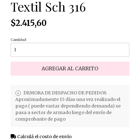
Textil Sch 316
$2.415,60
Cantidad
AGREGAR AL CARRITO
DEMORA DE DESPACHO DE PEDIDOS
Aproximadamente 15 días una vez realizado el
pago ( puede variar dependiendo demanda) se
pasa a sector de armado luego del envío de
comprobante de pago
Calculá el costo de envío