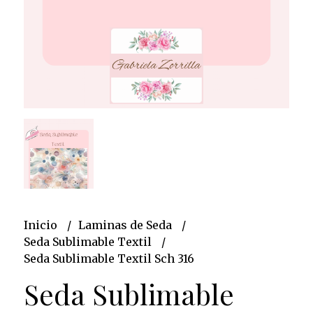
Inicio
Laminas de Seda
Seda Sublimable Textil
Seda Sublimable Textil Sch 316
Seda Sublimable