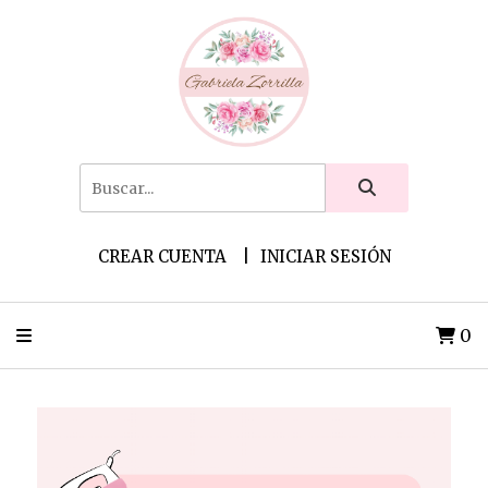
CREAR CUENTA
INICIAR SESIÓN
0