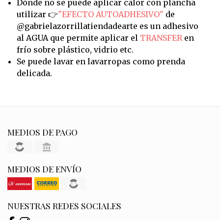
Dónde no se puede aplicar calor con plancha
utilizar 👉
"EFECTO AUTOADHESIVO"
de
@gabrielazorrillatiendadearte es un adhesivo
al AGUA que permite aplicar el
TRANSFER
en
frío sobre plástico, vidrio etc.
Se puede lavar en lavarropas como prenda
delicada.
MEDIOS DE PAGO
MEDIOS DE ENVÍO
NUESTRAS REDES SOCIALES