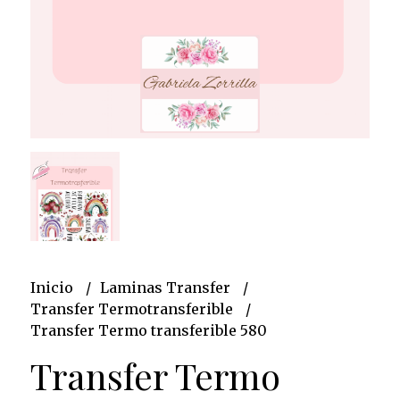
Inicio
Laminas Transfer
Transfer Termotransferible
Transfer Termo transferible 580
Transfer Termo