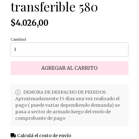
transferible 580
$4.026,00
Cantidad
AGREGAR AL CARRITO
DEMORA DE DESPACHO DE PEDIDOS
Aproximadamente 15 días una vez realizado el
pago ( puede variar dependiendo demanda) se
pasa a sector de armado luego del envío de
comprobante de pago
Calculá el costo de envío