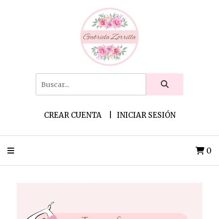
CREAR CUENTA
INICIAR SESIÓN
0