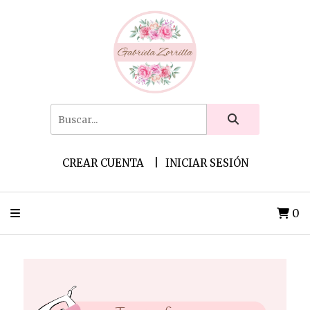
CREAR CUENTA
INICIAR SESIÓN
0