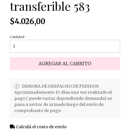
transferible 583
$4.026,00
Cantidad
AGREGAR AL CARRITO
DEMORA DE DESPACHO DE PEDIDOS
Aproximadamente 15 días una vez realizado el
pago ( puede variar dependiendo demanda) se
pasa a sector de armado luego del envío de
comprobante de pago
Calculá el costo de envío