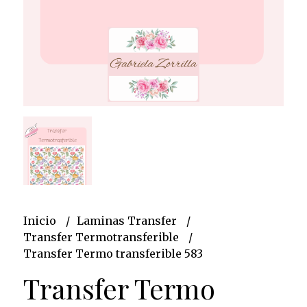
Inicio
Laminas Transfer
Transfer Termotransferible
Transfer Termo transferible 583
Transfer Termo