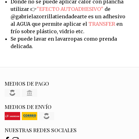
Dónde no se puede aplicar calor con plancha
utilizar 👉
"EFECTO AUTOADHESIVO"
de
@gabrielazorrillatiendadearte es un adhesivo
al AGUA que permite aplicar el
TRANSFER
en
frío sobre plástico, vidrio etc.
Se puede lavar en lavarropas como prenda
delicada.
MEDIOS DE PAGO
MEDIOS DE ENVÍO
NUESTRAS REDES SOCIALES