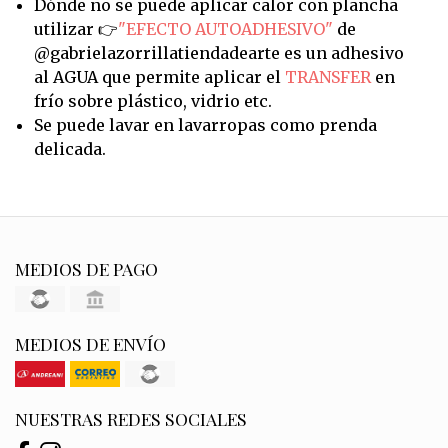
Dónde no se puede aplicar calor con plancha
utilizar 👉
"EFECTO AUTOADHESIVO"
de
@gabrielazorrillatiendadearte es un adhesivo
al AGUA que permite aplicar el
TRANSFER
en
frío sobre plástico, vidrio etc.
Se puede lavar en lavarropas como prenda
delicada.
MEDIOS DE PAGO
MEDIOS DE ENVÍO
NUESTRAS REDES SOCIALES