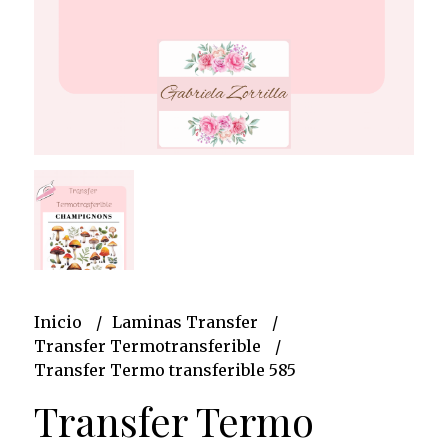
Inicio
Laminas Transfer
Transfer Termotransferible
Transfer Termo transferible 585
Transfer Termo