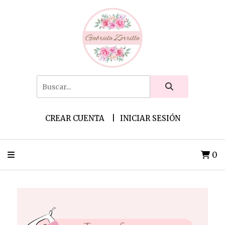
CREAR CUENTA
INICIAR SESIÓN
0