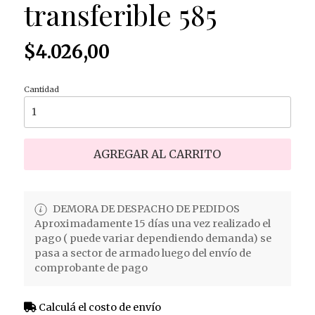
transferible 585
$4.026,00
Cantidad
AGREGAR AL CARRITO
DEMORA DE DESPACHO DE PEDIDOS
Aproximadamente 15 días una vez realizado el
pago ( puede variar dependiendo demanda) se
pasa a sector de armado luego del envío de
comprobante de pago
Calculá el costo de envío