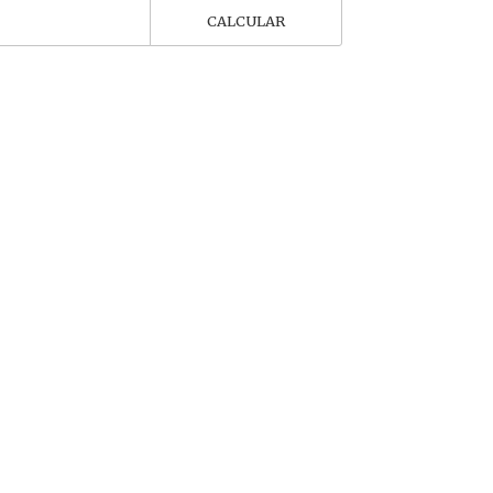
CALCULAR