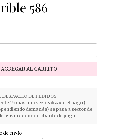
rible 586
AGREGAR AL CARRITO
 DESPACHO DE PEDIDOS
e 15 días una vez realizado el pago (
ependiendo demanda) se pasa a sector de
el envío de comprobante de pago
o de envío