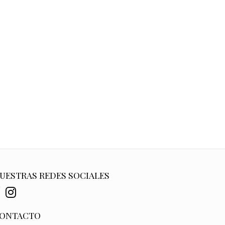
UESTRAS REDES SOCIALES
ONTACTO