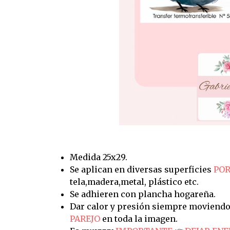
Medida 25x29.
Se aplican en diversas superficies
POR
tela,madera,metal, plástico etc.
Se adhieren con plancha hogareña.
Dar calor y presión siempre moviendo
PAREJO
en toda la imagen.