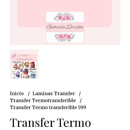
Inicio
Laminas Transfer
Transfer Termotransferible
Transfer Termo transferible 599
Transfer Termo