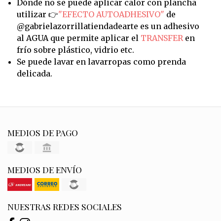
Dónde no se puede aplicar calor con plancha
utilizar 👉
"EFECTO AUTOADHESIVO"
de
@gabrielazorrillatiendadearte es un adhesivo
al AGUA que permite aplicar el
TRANSFER
en
frío sobre plástico, vidrio etc.
Se puede lavar en lavarropas como prenda
delicada.
MEDIOS DE PAGO
MEDIOS DE ENVÍO
NUESTRAS REDES SOCIALES