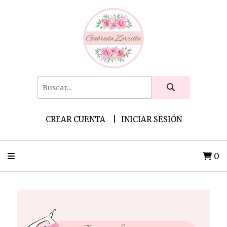
CREAR CUENTA
INICIAR SESIÓN
0