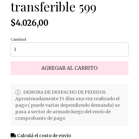
transferible 599
$4.026,00
Cantidad
AGREGAR AL CARRITO
DEMORA DE DESPACHO DE PEDIDOS
Aproximadamente 15 días una vez realizado el
pago ( puede variar dependiendo demanda) se
pasa a sector de armado luego del envío de
comprobante de pago
Calculá el costo de envío