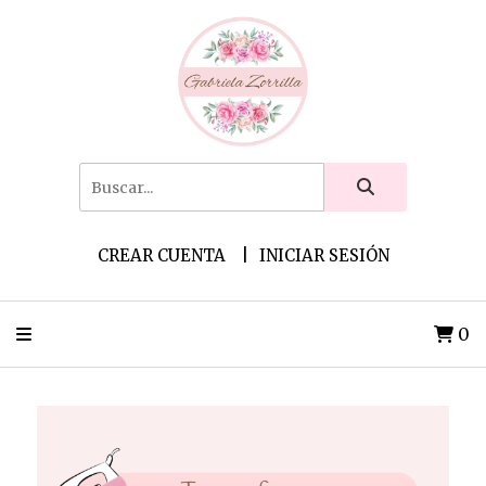
CREAR CUENTA
INICIAR SESIÓN
0