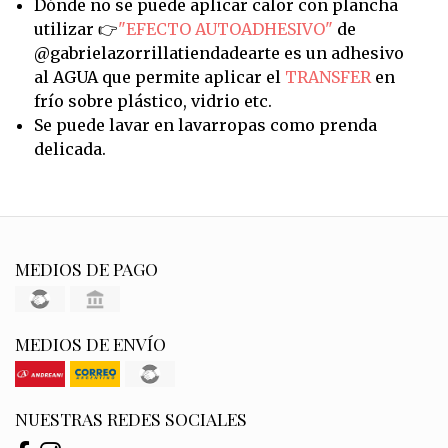
Dónde no se puede aplicar calor con plancha
utilizar 👉
"EFECTO AUTOADHESIVO"
de
@gabrielazorrillatiendadearte es un adhesivo
al AGUA que permite aplicar el
TRANSFER
en
frío sobre plástico, vidrio etc.
Se puede lavar en lavarropas como prenda
delicada.
MEDIOS DE PAGO
MEDIOS DE ENVÍO
NUESTRAS REDES SOCIALES