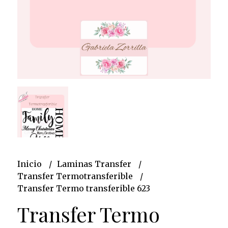
Inicio
Laminas Transfer
Transfer Termotransferible
Transfer Termo transferible 623
Transfer Termo