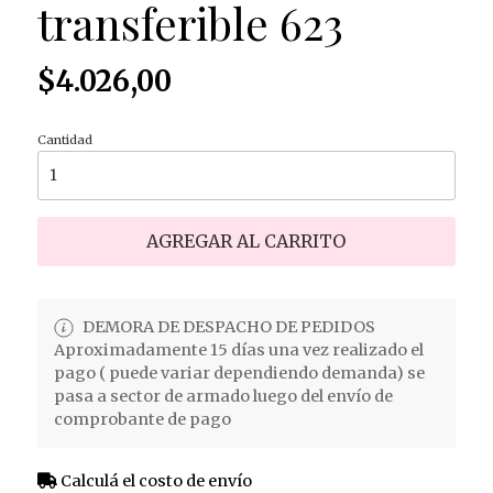
transferible 623
$4.026,00
Cantidad
AGREGAR AL CARRITO
DEMORA DE DESPACHO DE PEDIDOS
Aproximadamente 15 días una vez realizado el
pago ( puede variar dependiendo demanda) se
pasa a sector de armado luego del envío de
comprobante de pago
Calculá el costo de envío