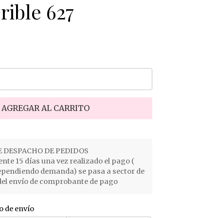
rible 627
AGREGAR AL CARRITO
 DESPACHO DE PEDIDOS
e 15 días una vez realizado el pago (
ependiendo demanda) se pasa a sector de
el envío de comprobante de pago
o de envío