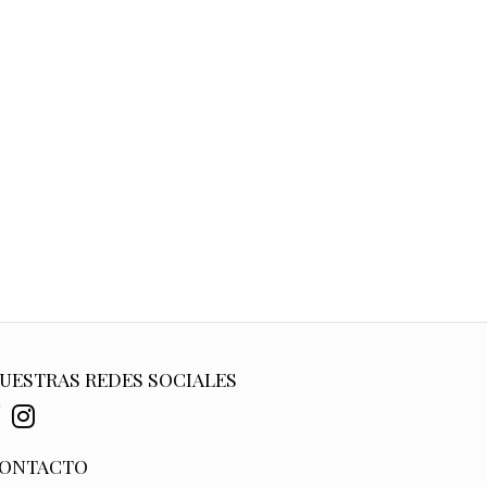
UESTRAS REDES SOCIALES
ONTACTO