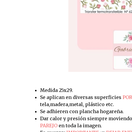
Medida 25x29.
Se aplican en diversas superficies
POR
tela,madera,metal, plástico etc.
Se adhieren con plancha hogareña.
Dar calor y presión siempre moviendo
PAREJO
en toda la imagen.