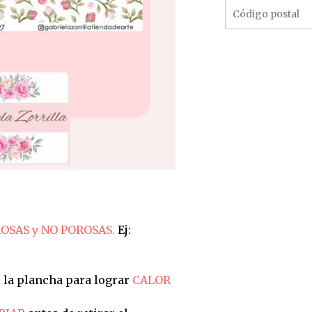
OSAS y NO POROSAS.
Ej:
 la plancha para lograr
CALOR