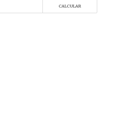
CALCULAR