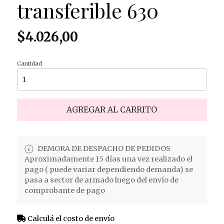
transferible 630
$4.026,00
Cantidad
AGREGAR AL CARRITO
DEMORA DE DESPACHO DE PEDIDOS
Aproximadamente 15 días una vez realizado el
pago ( puede variar dependiendo demanda) se
pasa a sector de armado luego del envío de
comprobante de pago
Calculá el costo de envío