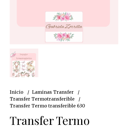
Inicio
Laminas Transfer
Transfer Termotransferible
Transfer Termo transferible 630
Transfer Termo