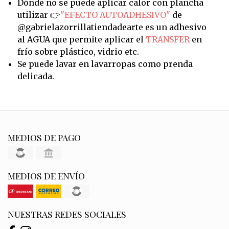
Dónde no se puede aplicar calor con plancha
utilizar 👉
"EFECTO AUTOADHESIVO"
de
@gabrielazorrillatiendadearte es un adhesivo
al AGUA que permite aplicar el
TRANSFER
en
frío sobre plástico, vidrio etc.
Se puede lavar en lavarropas como prenda
delicada.
MEDIOS DE PAGO
MEDIOS DE ENVÍO
NUESTRAS REDES SOCIALES