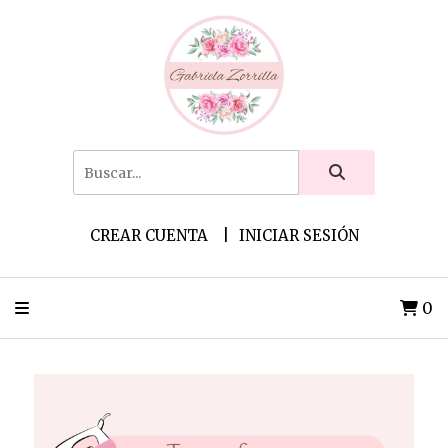
CREAR CUENTA
INICIAR SESIÓN
0