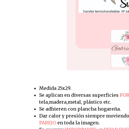
Medida 25x29.
Se aplican en diversas superficies
POR
tela,madera,metal, plástico etc.
Se adhieren con plancha hogareña.
Dar calor y presión siempre moviendo
PAREJO
en toda la imagen.