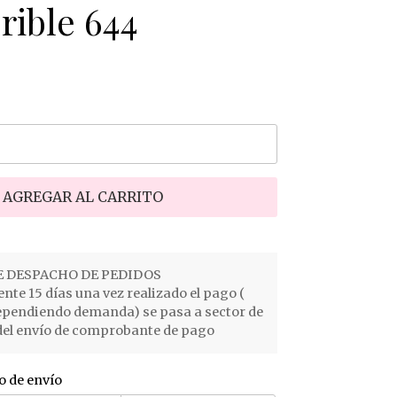
rible 644
AGREGAR AL CARRITO
 DESPACHO DE PEDIDOS
e 15 días una vez realizado el pago (
ependiendo demanda) se pasa a sector de
el envío de comprobante de pago
o de envío