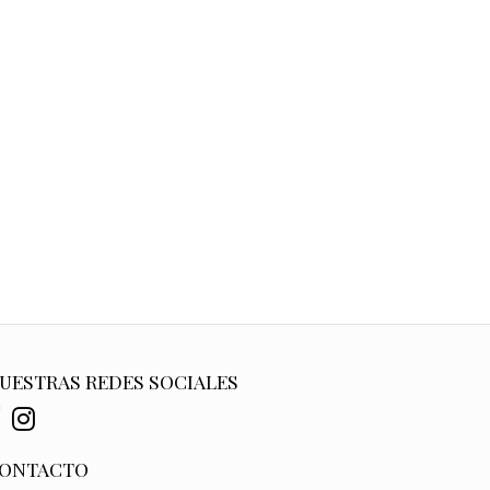
UESTRAS REDES SOCIALES
ONTACTO