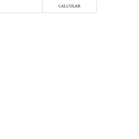
CALCULAR