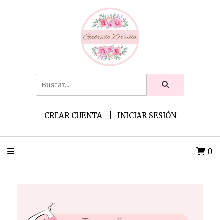
CREAR CUENTA
INICIAR SESIÓN
0