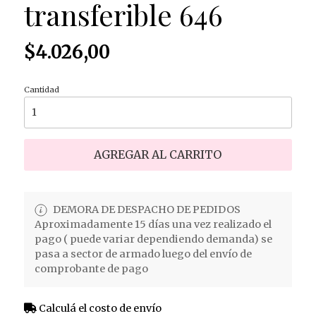
transferible 646
$4.026,00
Cantidad
AGREGAR AL CARRITO
DEMORA DE DESPACHO DE PEDIDOS
Aproximadamente 15 días una vez realizado el
pago ( puede variar dependiendo demanda) se
pasa a sector de armado luego del envío de
comprobante de pago
Calculá el costo de envío