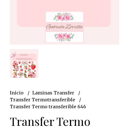
Inicio
Laminas Transfer
Transfer Termotransferible
Transfer Termo transferible 646
Transfer Termo