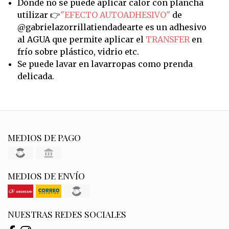
Dónde no se puede aplicar calor con plancha
utilizar 👉
"EFECTO AUTOADHESIVO"
de
@gabrielazorrillatiendadearte es un adhesivo
al AGUA que permite aplicar el
TRANSFER
en
frío sobre plástico, vidrio etc.
Se puede lavar en lavarropas como prenda
delicada.
MEDIOS DE PAGO
MEDIOS DE ENVÍO
NUESTRAS REDES SOCIALES