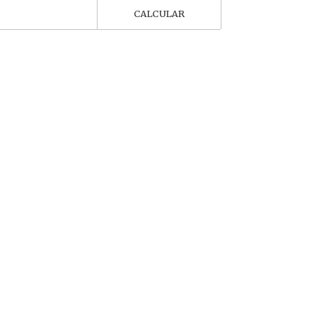
CALCULAR