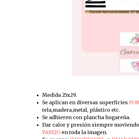
Medida 25x29.
Se aplican en diversas superficies
POR
tela,madera,metal, plástico etc.
Se adhieren con plancha hogareña.
Dar calor y presión siempre moviendo
PAREJO
en toda la imagen.