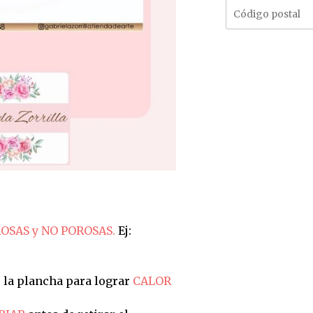
OSAS y NO POROSAS.
Ej:
 la plancha para lograr
CALOR