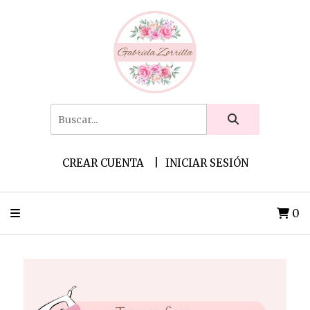
CREAR CUENTA
INICIAR SESIÓN
0