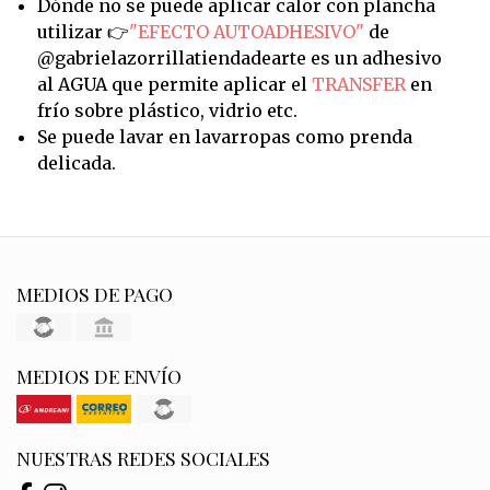
Dónde no se puede aplicar calor con plancha
utilizar 👉
"EFECTO AUTOADHESIVO"
de
@gabrielazorrillatiendadearte es un adhesivo
al AGUA que permite aplicar el
TRANSFER
en
frío sobre plástico, vidrio etc.
Se puede lavar en lavarropas como prenda
delicada.
MEDIOS DE PAGO
MEDIOS DE ENVÍO
NUESTRAS REDES SOCIALES