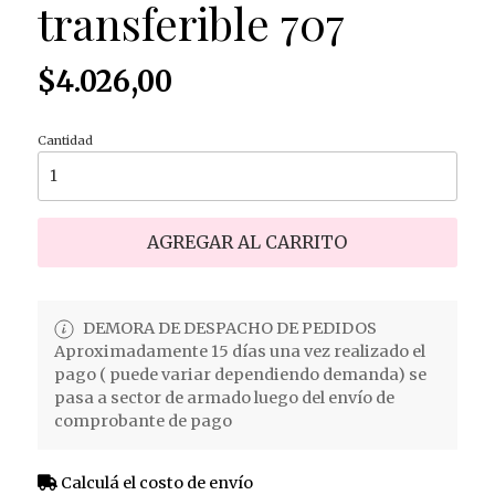
transferible 707
$4.026,00
Cantidad
AGREGAR AL CARRITO
DEMORA DE DESPACHO DE PEDIDOS
Aproximadamente 15 días una vez realizado el
pago ( puede variar dependiendo demanda) se
pasa a sector de armado luego del envío de
comprobante de pago
Calculá el costo de envío