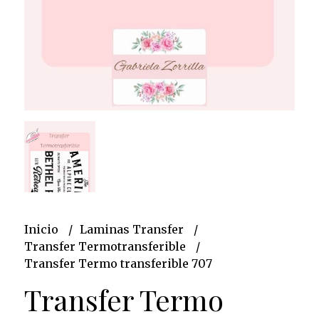
Inicio
Laminas Transfer
Transfer Termotransferible
Transfer Termo transferible 707
Transfer Termo