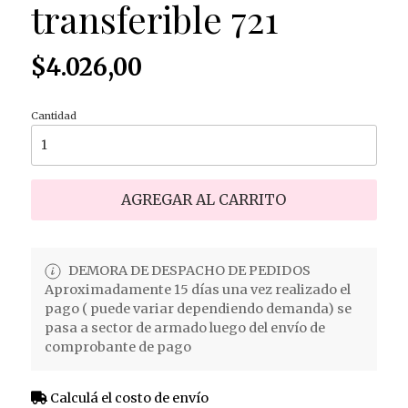
transferible 721
$4.026,00
Cantidad
AGREGAR AL CARRITO
DEMORA DE DESPACHO DE PEDIDOS
Aproximadamente 15 días una vez realizado el
pago ( puede variar dependiendo demanda) se
pasa a sector de armado luego del envío de
comprobante de pago
Calculá el costo de envío