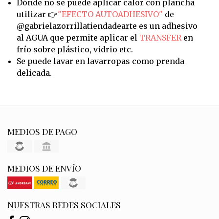
Dónde no se puede aplicar calor con plancha
utilizar 👉
"EFECTO AUTOADHESIVO"
de
@gabrielazorrillatiendadearte es un adhesivo
al AGUA que permite aplicar el
TRANSFER
en
frío sobre plástico, vidrio etc.
Se puede lavar en lavarropas como prenda
delicada.
MEDIOS DE PAGO
MEDIOS DE ENVÍO
NUESTRAS REDES SOCIALES