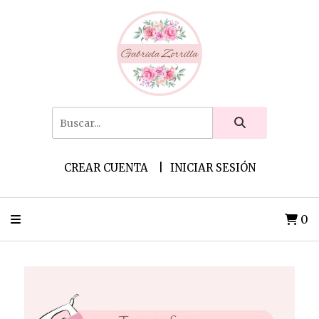
CREAR CUENTA
INICIAR SESIÓN
0