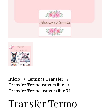
Inicio
Laminas Transfer
Transfer Termotransferible
Transfer Termo transferible 721
Transfer Termo