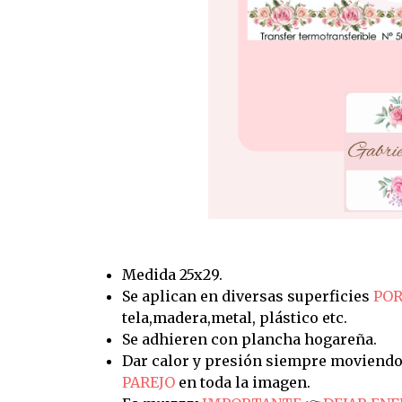
Medida 25x29.
Se aplican en diversas superficies
POR
tela,madera,metal, plástico etc.
Se adhieren con plancha hogareña.
Dar calor y presión siempre moviendo
PAREJO
en toda la imagen.