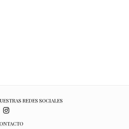
UESTRAS REDES SOCIALES
ONTACTO