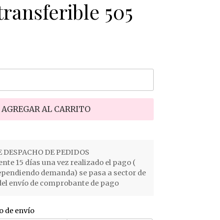
ransferible 505
AGREGAR AL CARRITO
 DESPACHO DE PEDIDOS
e 15 días una vez realizado el pago (
ependiendo demanda) se pasa a sector de
el envío de comprobante de pago
o de envío