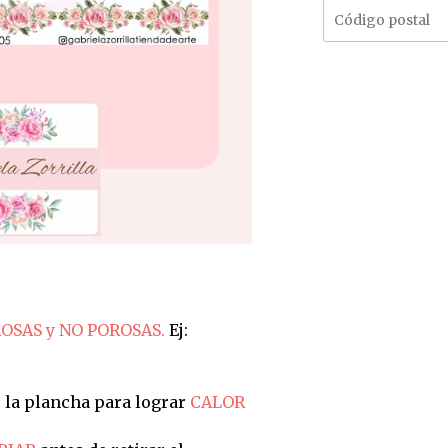
OSAS y NO POROSAS.
Ej:
 la plancha para lograr
CALOR