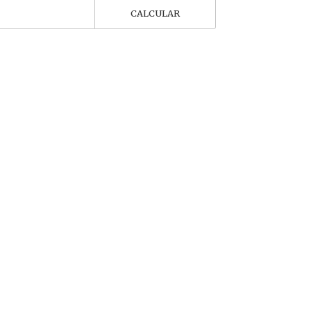
CALCULAR