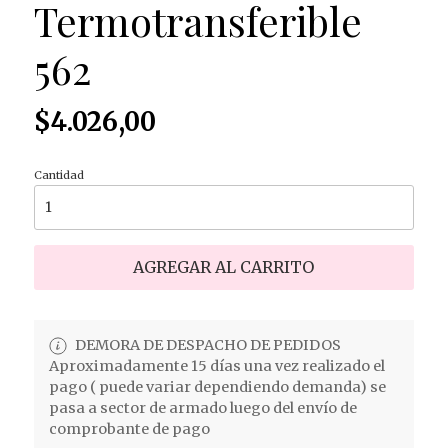
Termotransferible
562
$4.026,00
Cantidad
AGREGAR AL CARRITO
DEMORA DE DESPACHO DE PEDIDOS
Aproximadamente 15 días una vez realizado el
pago ( puede variar dependiendo demanda) se
pasa a sector de armado luego del envío de
comprobante de pago