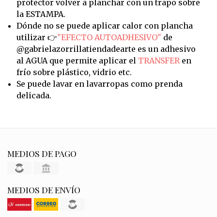
protector volver a planchar con un trapo sobre
la ESTAMPA.
Dónde no se puede aplicar calor con plancha
utilizar 👉
"EFECTO AUTOADHESIVO"
de
@gabrielazorrillatiendadearte es un adhesivo
al AGUA que permite aplicar el
TRANSFER
en
frío sobre plástico, vidrio etc.
Se puede lavar en lavarropas como prenda
delicada.
MEDIOS DE PAGO
MEDIOS DE ENVÍO