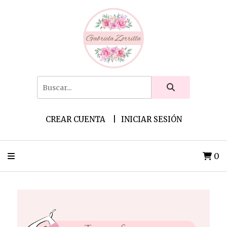
CREAR CUENTA
INICIAR SESIÓN
0