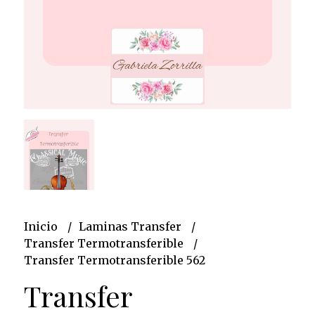
Inicio
Laminas Transfer
Transfer Termotransferible
Transfer Termotransferible 562
Transfer