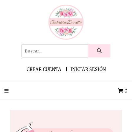
CREAR CUENTA
INICIAR SESIÓN
0