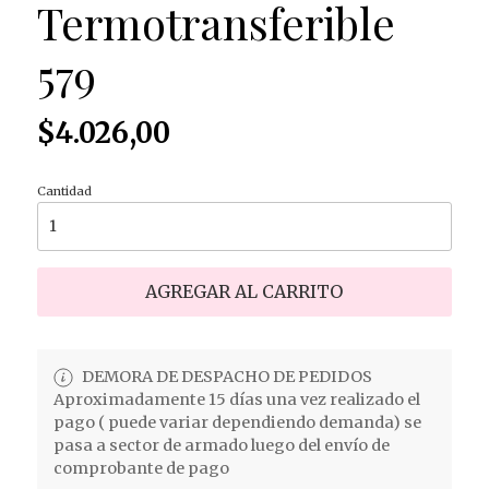
Termotransferible
579
$4.026,00
Cantidad
AGREGAR AL CARRITO
DEMORA DE DESPACHO DE PEDIDOS
Aproximadamente 15 días una vez realizado el
pago ( puede variar dependiendo demanda) se
pasa a sector de armado luego del envío de
comprobante de pago