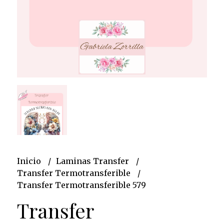
Inicio
Laminas Transfer
Transfer Termotransferible
Transfer Termotransferible 579
Transfer