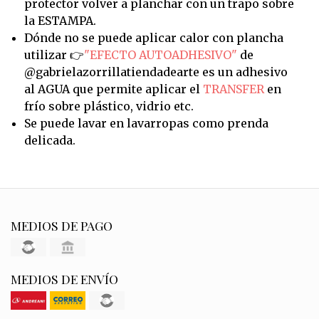
protector volver a planchar con un trapo sobre
la ESTAMPA.
Dónde no se puede aplicar calor con plancha
utilizar 👉
"EFECTO AUTOADHESIVO"
de
@gabrielazorrillatiendadearte es un adhesivo
al AGUA que permite aplicar el
TRANSFER
en
frío sobre plástico, vidrio etc.
Se puede lavar en lavarropas como prenda
delicada.
MEDIOS DE PAGO
MEDIOS DE ENVÍO