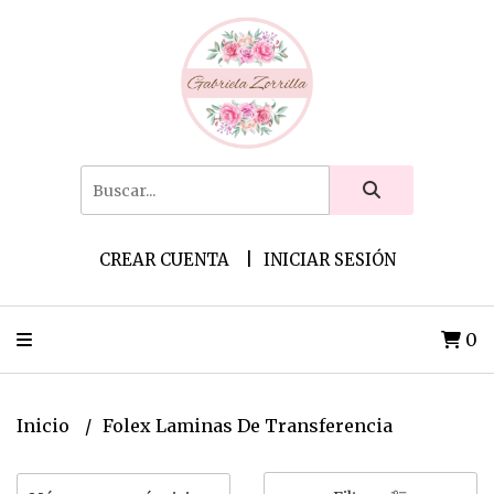
CREAR CUENTA
INICIAR SESIÓN
0
Inicio
Folex Laminas De Transferencia