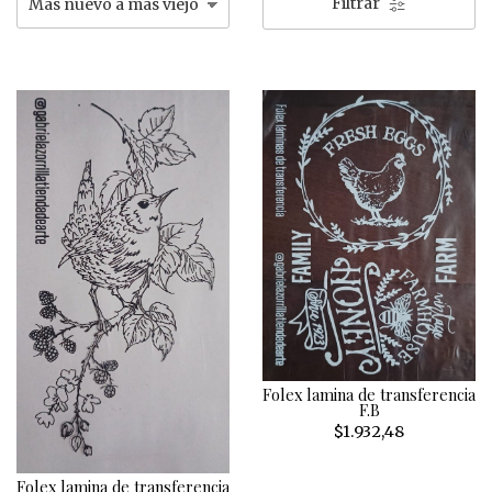
Filtrar
Folex lamina de transferencia
F.B
$1.932,48
Folex lamina de transferencia