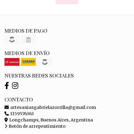
MEDIOS DE PAGO
MEDIOS DE ENVÍO
NUESTRAS REDES SOCIALES
CONTACTO
artesaniasgabrielazorrilla@gmail.com
1159576363
Longchamps, Buenos Aires, Argentina
Botón de arrepentimiento