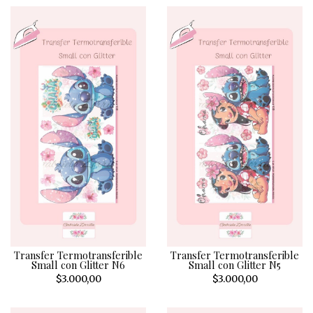
Transfer Termotransferible
Transfer Termotransferible
Small con Glitter N6
Small con Glitter N5
$3.000,00
$3.000,00