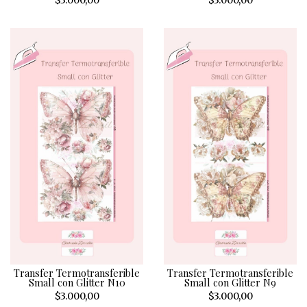
$3.000,00
$3.000,00
Transfer Termotransferible
Transfer Termotransferible
Small con Glitter N10
Small con Glitter N9
$3.000,00
$3.000,00