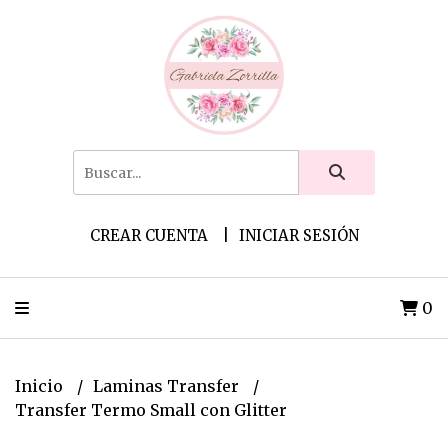
CREAR CUENTA
INICIAR SESIÓN
0
Inicio
Laminas Transfer
Transfer Termo Small con Glitter