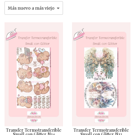
Transfer Termotransferible
Transfer Termotransferible
Small con Glitter N14
Small con Glitter N13