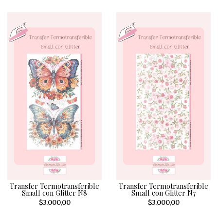
Transfer Termotransferible
Transfer Termotransferible
Small con Glitter N8
Small con Glitter N7
$3.000,00
$3.000,00