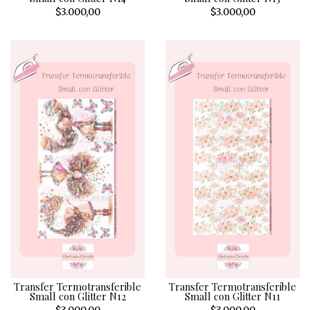
$3.000,00
$3.000,00
Transfer Termotransferible
Transfer Termotransferible
Small con Glitter N12
Small con Glitter N11