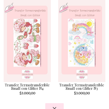
Transfer Termotransferible
Transfer Termotransferible
Small con Glitter N4
Small con Glitter N3
$3.000,00
$3.000,00