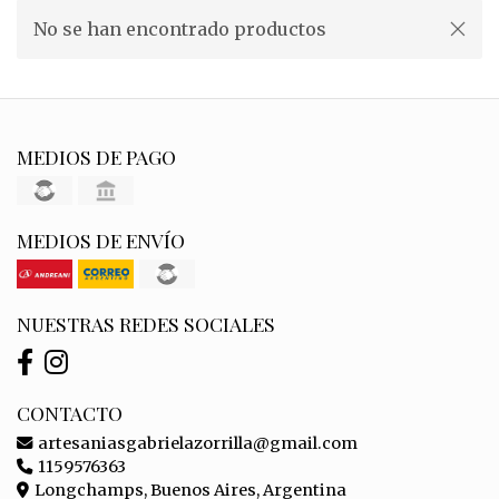
No se han encontrado productos
MEDIOS DE PAGO
MEDIOS DE ENVÍO
NUESTRAS REDES SOCIALES
CONTACTO
artesaniasgabrielazorrilla@gmail.com
1159576363
Longchamps, Buenos Aires, Argentina