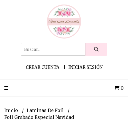
CREAR CUENTA
INICIAR SESIÓN
0
Inicio
Laminas De Foil
Foil Grabado Especial Navidad