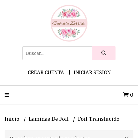
CREAR CUENTA
INICIAR SESIÓN
0
Inicio
Laminas De Foil
Foil Translucido