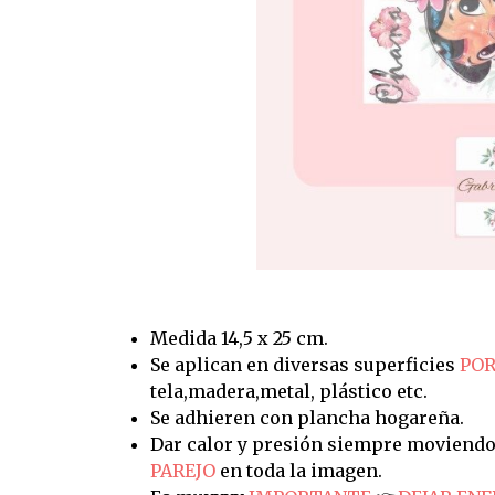
Medida 14,5 x 25 cm.
Se aplican en diversas superficies
POR
tela,madera,metal, plástico etc.
Se adhieren con plancha hogareña.
Dar calor y presión siempre moviendo
PAREJO
en toda la imagen.