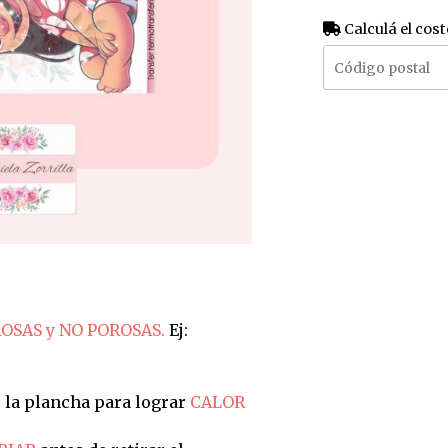
Calculá el cost
OSAS y NO POROSAS.
Ej:
 la plancha para lograr
CALOR