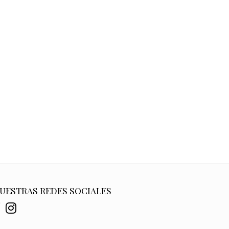
UESTRAS REDES SOCIALES