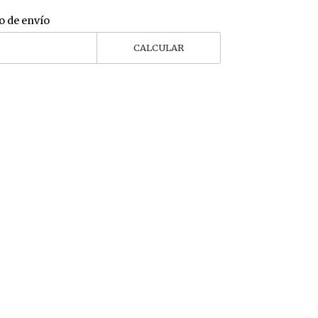
o de envío
CALCULAR