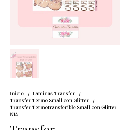
Inicio
Laminas Transfer
Transfer Termo Small con Glitter
Transfer Termotransferible Small con Glitter
N14
Transfer