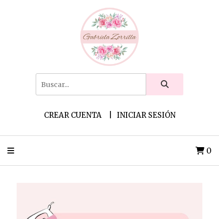
CREAR CUENTA
INICIAR SESIÓN
0