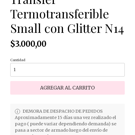
Termotransferible
Small con Glitter N14
$3.000,00
Cantidad
AGREGAR AL CARRITO
DEMORA DE DESPACHO DE PEDIDOS
Aproximadamente 15 días una vez realizado el
pago ( puede variar dependiendo demanda) se
pasa a sector de armado luego del envío de