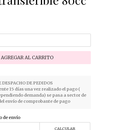
AGREGAR AL CARRITO
 DESPACHO DE PEDIDOS
e 15 días una vez realizado el pago (
ependiendo demanda) se pasa a sector de
el envío de comprobante de pago
o de envío
CALCULAR