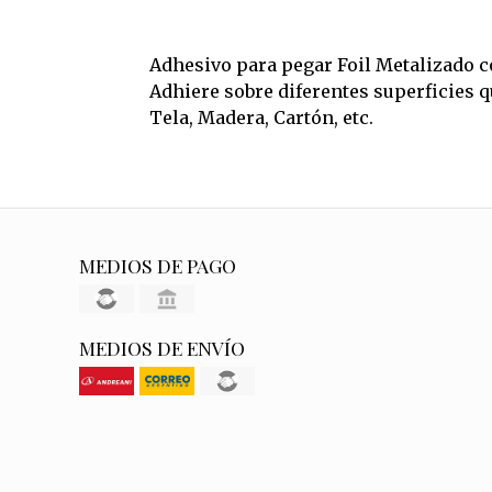
Adhesivo para pegar Foil Metalizado 
Adhiere sobre diferentes superficies 
Tela, Madera, Cartón, etc.
MEDIOS DE PAGO
MEDIOS DE ENVÍO