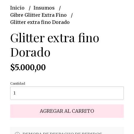
Inicio
Insumos
Gibre Glitter Extra Fino
Glitter extra fino Dorado
Glitter extra fino
Dorado
$5.000,00
Cantidad
AGREGAR AL CARRITO