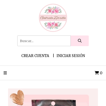
CREAR CUENTA
INICIAR SESIÓN
0