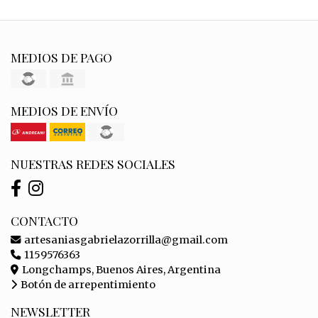
MEDIOS DE PAGO
MEDIOS DE ENVÍO
NUESTRAS REDES SOCIALES
CONTACTO
artesaniasgabrielazorrilla@gmail.com
1159576363
Longchamps, Buenos Aires, Argentina
Botón de arrepentimiento
NEWSLETTER