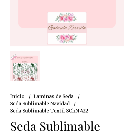
Inicio
Laminas de Seda
Seda Sublimable Navidad
Seda Sublimable Textil SChN 422
Seda Sublimable