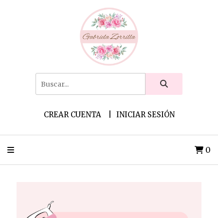
CREAR CUENTA
INICIAR SESIÓN
0