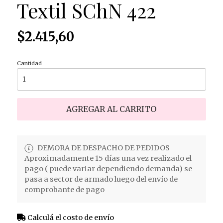
Textil SChN 422
$2.415,60
Cantidad
AGREGAR AL CARRITO
DEMORA DE DESPACHO DE PEDIDOS
Aproximadamente 15 días una vez realizado el
pago ( puede variar dependiendo demanda) se
pasa a sector de armado luego del envío de
comprobante de pago
Calculá el costo de envío