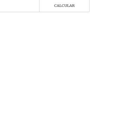
CALCULAR