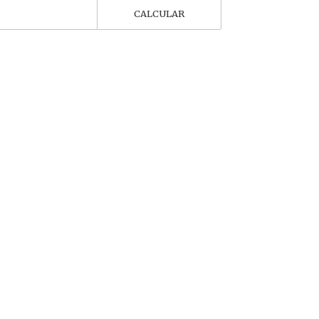
CALCULAR