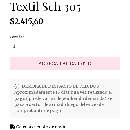
Textil Sch 305
$2.415,60
Cantidad
AGREGAR AL CARRITO
DEMORA DE DESPACHO DE PEDIDOS
Aproximadamente 15 días una vez realizado el
pago ( puede variar dependiendo demanda) se
pasa a sector de armado luego del envío de
comprobante de pago
Calculá el costo de envío