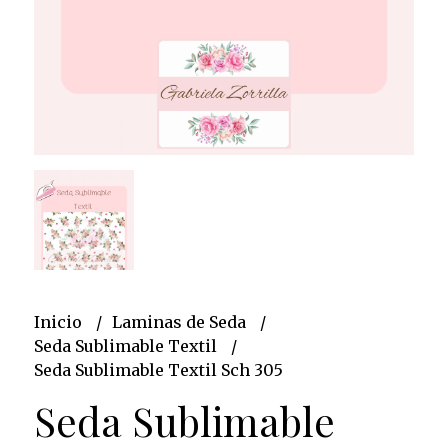
Inicio
Laminas de Seda
Seda Sublimable Textil
Seda Sublimable Textil Sch 305
Seda Sublimable