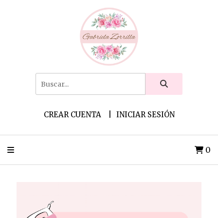
CREAR CUENTA
INICIAR SESIÓN
0