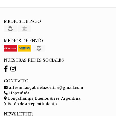
MEDIOS DE PAGO
MEDIOS DE ENVÍO
NUESTRAS REDES SOCIALES
CONTACTO
artesaniasgabrielazorrilla@gmail.com
1159576363
Longchamps, Buenos Aires, Argentina
Botón de arrepentimiento
NEWSLETTER