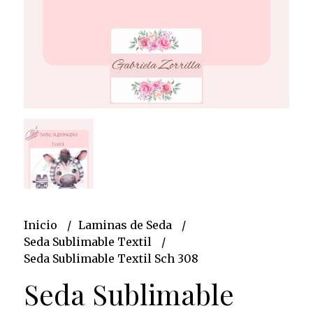
Inicio
Laminas de Seda
Seda Sublimable Textil
Seda Sublimable Textil Sch 308
Seda Sublimable