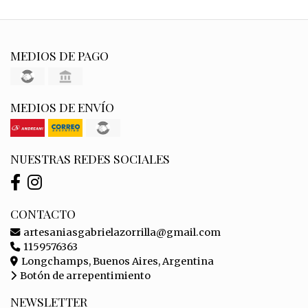
MEDIOS DE PAGO
MEDIOS DE ENVÍO
NUESTRAS REDES SOCIALES
CONTACTO
artesaniasgabrielazorrilla@gmail.com
1159576363
Longchamps, Buenos Aires, Argentina
Botón de arrepentimiento
NEWSLETTER