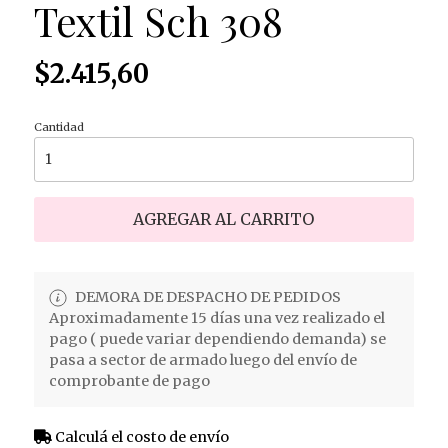
Textil Sch 308
$2.415,60
Cantidad
AGREGAR AL CARRITO
DEMORA DE DESPACHO DE PEDIDOS
Aproximadamente 15 días una vez realizado el
pago ( puede variar dependiendo demanda) se
pasa a sector de armado luego del envío de
comprobante de pago
Calculá el costo de envío