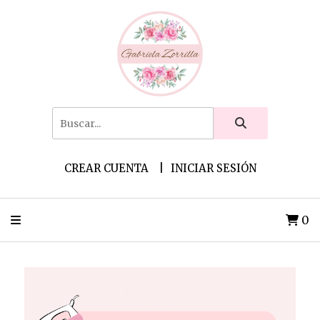
CREAR CUENTA
INICIAR SESIÓN
0