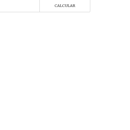
CALCULAR