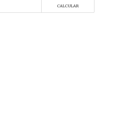
CALCULAR