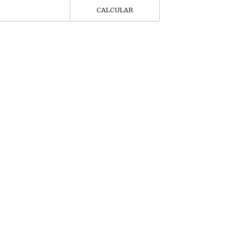
CALCULAR