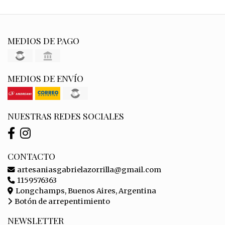
MEDIOS DE PAGO
MEDIOS DE ENVÍO
NUESTRAS REDES SOCIALES
CONTACTO
artesaniasgabrielazorrilla@gmail.com
1159576363
Longchamps, Buenos Aires, Argentina
Botón de arrepentimiento
NEWSLETTER