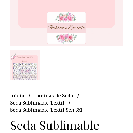
Inicio
Laminas de Seda
Seda Sublimable Textil
Seda Sublimable Textil Sch 351
Seda Sublimable