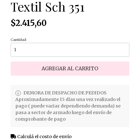
Textil Sch 351
$2.415,60
Cantidad
AGREGAR AL CARRITO
DEMORA DE DESPACHO DE PEDIDOS
Aproximadamente 15 días una vez realizado el
pago ( puede variar dependiendo demanda) se
pasa a sector de armado luego del envío de
comprobante de pago
Calculá el costo de envío