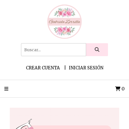
CREAR CUENTA
INICIAR SESIÓN
0