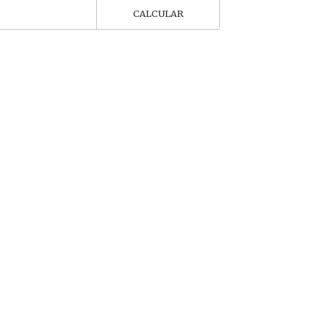
CALCULAR