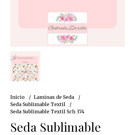
Inicio
Laminas de Seda
Seda Sublimable Textil
Seda Sublimable Textil Sch 374
Seda Sublimable