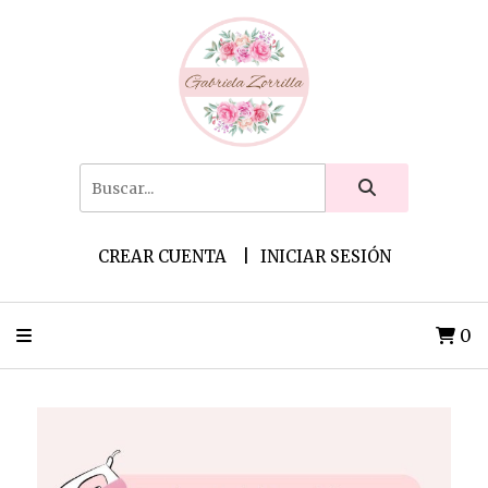
CREAR CUENTA
INICIAR SESIÓN
0