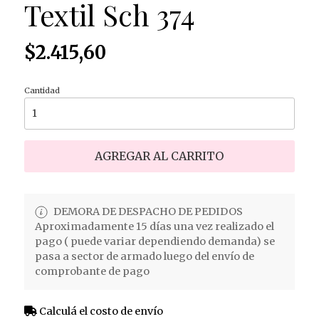
Textil Sch 374
$2.415,60
Cantidad
AGREGAR AL CARRITO
DEMORA DE DESPACHO DE PEDIDOS
Aproximadamente 15 días una vez realizado el
pago ( puede variar dependiendo demanda) se
pasa a sector de armado luego del envío de
comprobante de pago
Calculá el costo de envío