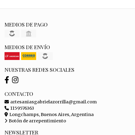
MEDIOS DE PAGO
MEDIOS DE ENVÍO
NUESTRAS REDES SOCIALES
CONTACTO
artesaniasgabrielazorrilla@gmail.com
1159576363
Longchamps, Buenos Aires, Argentina
Botón de arrepentimiento
NEWSLETTER