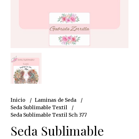
Inicio
Laminas de Seda
Seda Sublimable Textil
Seda Sublimable Textil Sch 377
Seda Sublimable