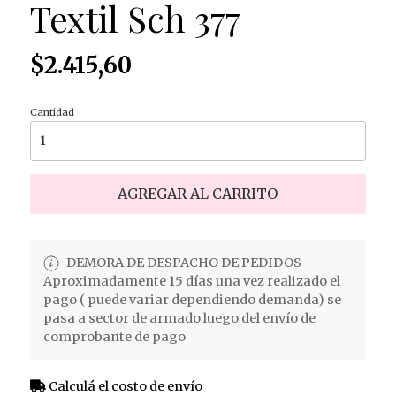
Textil Sch 377
$2.415,60
Cantidad
AGREGAR AL CARRITO
DEMORA DE DESPACHO DE PEDIDOS
Aproximadamente 15 días una vez realizado el
pago ( puede variar dependiendo demanda) se
pasa a sector de armado luego del envío de
comprobante de pago
Calculá el costo de envío