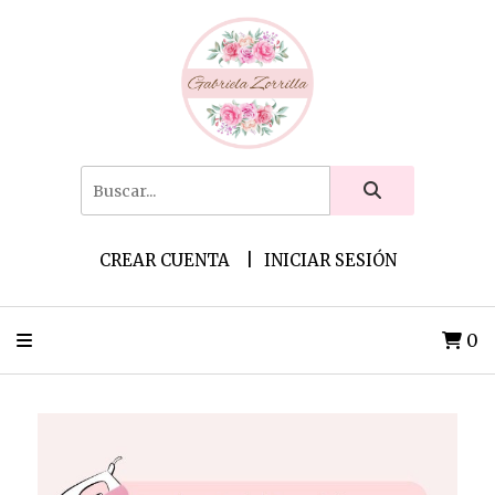
CREAR CUENTA
INICIAR SESIÓN
0