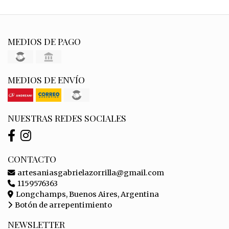
MEDIOS DE PAGO
MEDIOS DE ENVÍO
NUESTRAS REDES SOCIALES
CONTACTO
artesaniasgabrielazorrilla@gmail.com
1159576363
Longchamps, Buenos Aires, Argentina
Botón de arrepentimiento
NEWSLETTER