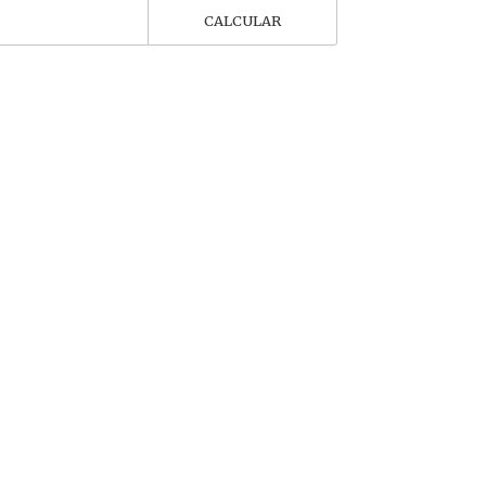
CALCULAR