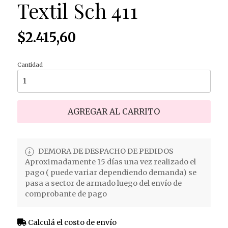
Textil Sch 411
$2.415,60
Cantidad
AGREGAR AL CARRITO
DEMORA DE DESPACHO DE PEDIDOS
Aproximadamente 15 días una vez realizado el
pago ( puede variar dependiendo demanda) se
pasa a sector de armado luego del envío de
comprobante de pago
Calculá el costo de envío