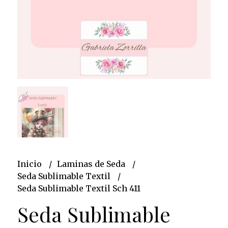
Inicio
Laminas de Seda
Seda Sublimable Textil
Seda Sublimable Textil Sch 411
Seda Sublimable