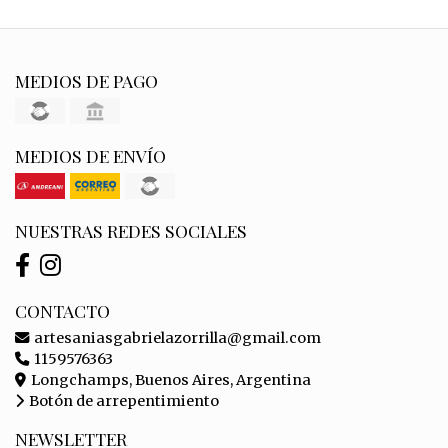
MEDIOS DE PAGO
MEDIOS DE ENVÍO
NUESTRAS REDES SOCIALES
CONTACTO
artesaniasgabrielazorrilla@gmail.com
1159576363
Longchamps, Buenos Aires, Argentina
Botón de arrepentimiento
NEWSLETTER