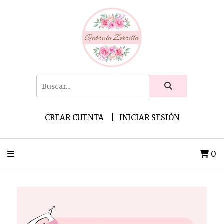
CREAR CUENTA
INICIAR SESIÓN
0