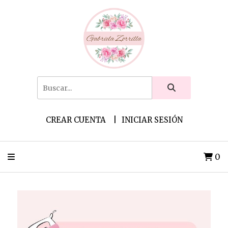
CREAR CUENTA
INICIAR SESIÓN
0