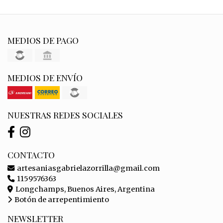
MEDIOS DE PAGO
MEDIOS DE ENVÍO
NUESTRAS REDES SOCIALES
CONTACTO
artesaniasgabrielazorrilla@gmail.com
1159576363
Longchamps, Buenos Aires, Argentina
Botón de arrepentimiento
NEWSLETTER