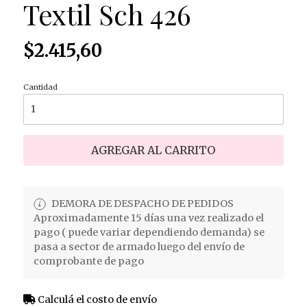
Textil Sch 426
$2.415,60
Cantidad
AGREGAR AL CARRITO
DEMORA DE DESPACHO DE PEDIDOS
Aproximadamente 15 días una vez realizado el
pago ( puede variar dependiendo demanda) se
pasa a sector de armado luego del envío de
comprobante de pago
Calculá el costo de envío