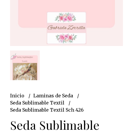
Inicio
Laminas de Seda
Seda Sublimable Textil
Seda Sublimable Textil Sch 426
Seda Sublimable