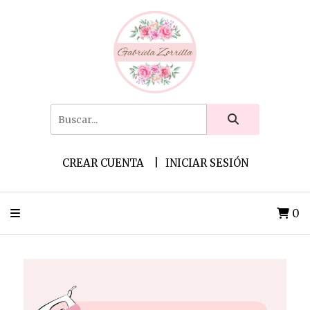
CREAR CUENTA
INICIAR SESIÓN
0