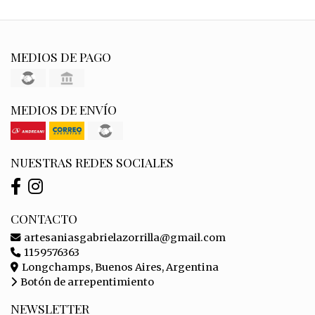
MEDIOS DE PAGO
MEDIOS DE ENVÍO
NUESTRAS REDES SOCIALES
CONTACTO
artesaniasgabrielazorrilla@gmail.com
1159576363
Longchamps, Buenos Aires, Argentina
Botón de arrepentimiento
NEWSLETTER