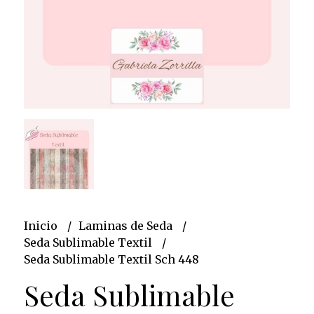
Inicio
Laminas de Seda
Seda Sublimable Textil
Seda Sublimable Textil Sch 448
Seda Sublimable