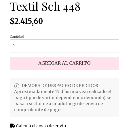
Textil Sch 448
$2.415,60
Cantidad
AGREGAR AL CARRITO
DEMORA DE DESPACHO DE PEDIDOS
Aproximadamente 15 días una vez realizado el
pago ( puede variar dependiendo demanda) se
pasa a sector de armado luego del envío de
comprobante de pago
Calculá el costo de envío