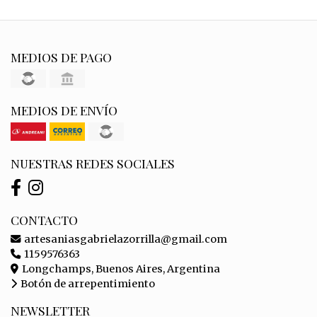
MEDIOS DE PAGO
MEDIOS DE ENVÍO
NUESTRAS REDES SOCIALES
CONTACTO
artesaniasgabrielazorrilla@gmail.com
1159576363
Longchamps, Buenos Aires, Argentina
Botón de arrepentimiento
NEWSLETTER