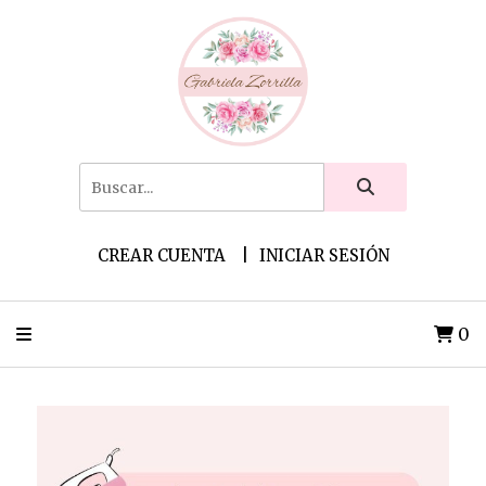
CREAR CUENTA
INICIAR SESIÓN
0