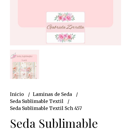
Inicio
Laminas de Seda
Seda Sublimable Textil
Seda Sublimable Textil Sch 457
Seda Sublimable