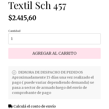
Textil Sch 457
$2.415,60
Cantidad
AGREGAR AL CARRITO
DEMORA DE DESPACHO DE PEDIDOS
Aproximadamente 15 días una vez realizado el
pago ( puede variar dependiendo demanda) se
pasa a sector de armado luego del envío de
comprobante de pago
Calculá el costo de envío