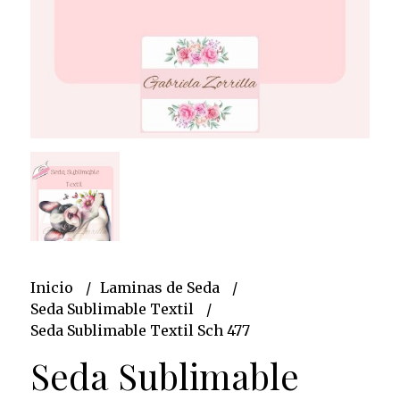
Inicio
Laminas de Seda
Seda Sublimable Textil
Seda Sublimable Textil Sch 477
Seda Sublimable