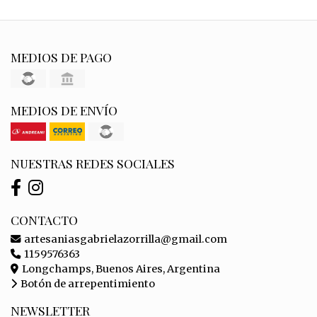
MEDIOS DE PAGO
MEDIOS DE ENVÍO
NUESTRAS REDES SOCIALES
CONTACTO
artesaniasgabrielazorrilla@gmail.com
1159576363
Longchamps, Buenos Aires, Argentina
Botón de arrepentimiento
NEWSLETTER