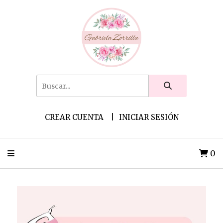
CREAR CUENTA
INICIAR SESIÓN
0