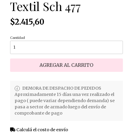
Textil Sch 477
$2.415,60
Cantidad
AGREGAR AL CARRITO
DEMORA DE DESPACHO DE PEDIDOS
Aproximadamente 15 días una vez realizado el
pago ( puede variar dependiendo demanda) se
pasa a sector de armado luego del envío de
comprobante de pago
Calculá el costo de envío