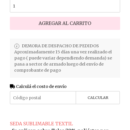
AGREGAR AL CARRITO
DEMORA DE DESPACHO DE PEDIDOS
Aproximadamente 15 días una vez realizado el
pago ( puede variar dependiendo demanda) se
pasa a sector de armado luego del envío de
comprobante de pago
Calculá el costo de envío
CALCULAR
SEDA SUBLIMABLE TEXTIL