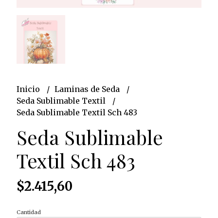
Inicio
Laminas de Seda
Seda Sublimable Textil
Seda Sublimable Textil Sch 483
Seda Sublimable
Textil Sch 483
$2.415,60
Cantidad