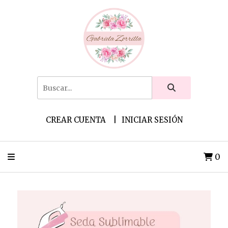
CREAR CUENTA
INICIAR SESIÓN
0