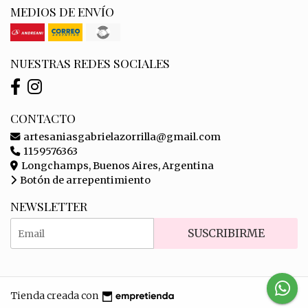
MEDIOS DE ENVÍO
NUESTRAS REDES SOCIALES
CONTACTO
artesaniasgabrielazorrilla@gmail.com
1159576363
Longchamps, Buenos Aires, Argentina
Botón de arrepentimiento
NEWSLETTER
SUSCRIBIRME
Tienda creada con