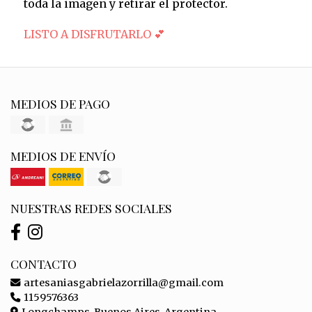
toda la imagen y retirar el protector.
LISTO A DISFRUTARLO 💕
MEDIOS DE PAGO
MEDIOS DE ENVÍO
NUESTRAS REDES SOCIALES
CONTACTO
artesaniasgabrielazorrilla@gmail.com
1159576363
Longchamps, Buenos Aires, Argentina