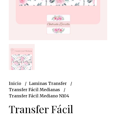
Inicio
Laminas Transfer
Transfer Fácil Medianas
Transfer Fácil Mediano N104
Transfer Fácil