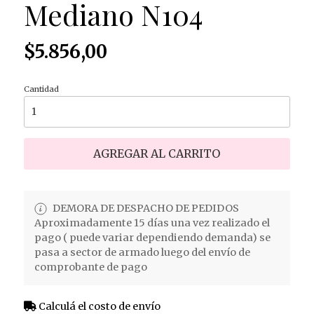
Mediano N104
$5.856,00
Cantidad
AGREGAR AL CARRITO
DEMORA DE DESPACHO DE PEDIDOS
Aproximadamente 15 días una vez realizado el
pago ( puede variar dependiendo demanda) se
pasa a sector de armado luego del envío de
comprobante de pago
Calculá el costo de envío