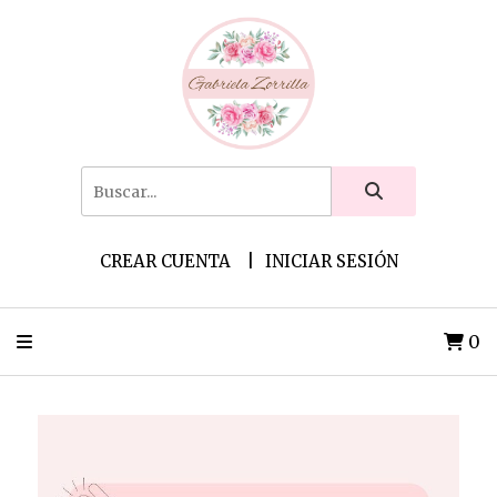
CREAR CUENTA
INICIAR SESIÓN
0