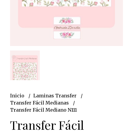
Inicio
Laminas Transfer
Transfer Fácil Medianas
Transfer Fácil Mediano N111
Transfer Fácil