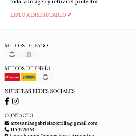
toda la imagen y retirar el protector.
LISTO A DISFRUTARLO 💕
MEDIOS DE PAGO
MEDIOS DE ENVÍO
NUESTRAS REDES SOCIALES
CONTACTO
artesaniasgabrielazorrilla@gmail.com
1159576363
Longchamps, Buenos Aires, Argentina