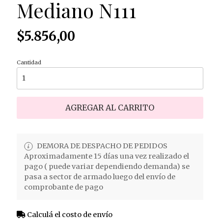
Mediano N111
$5.856,00
Cantidad
AGREGAR AL CARRITO
DEMORA DE DESPACHO DE PEDIDOS
Aproximadamente 15 días una vez realizado el
pago ( puede variar dependiendo demanda) se
pasa a sector de armado luego del envío de
comprobante de pago
Calculá el costo de envío