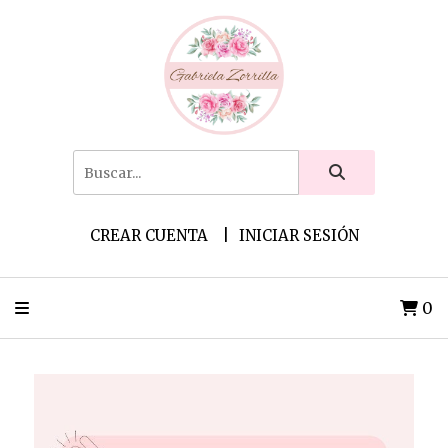
CREAR CUENTA
INICIAR SESIÓN
0