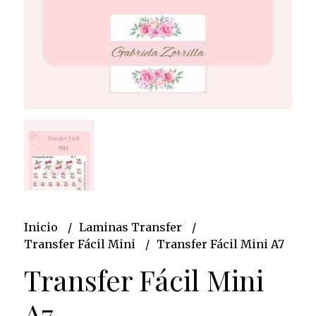
Inicio
Laminas Transfer
Transfer Fácil Mini
Transfer Fácil Mini A7
Transfer Fácil Mini
A7