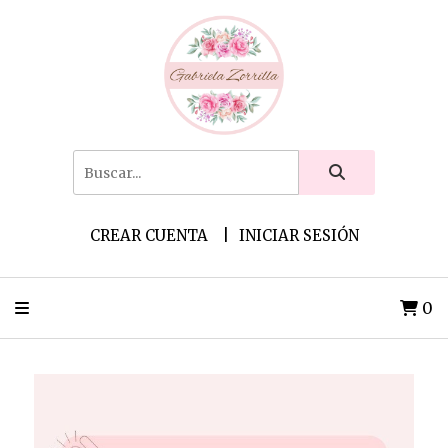
CREAR CUENTA
INICIAR SESIÓN
0