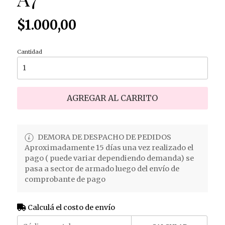
$1.000,00
Cantidad
AGREGAR AL CARRITO
DEMORA DE DESPACHO DE PEDIDOS
Aproximadamente 15 días una vez realizado el
pago ( puede variar dependiendo demanda) se
pasa a sector de armado luego del envío de
comprobante de pago
Calculá el costo de envío