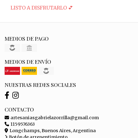
LISTO A DISFRUTARLO 💕
MEDIOS DE PAGO
MEDIOS DE ENVÍO
NUESTRAS REDES SOCIALES
CONTACTO
artesaniasgabrielazorrilla@gmail.com
1159576363
Longchamps, Buenos Aires, Argentina
Botón de arrepentimiento