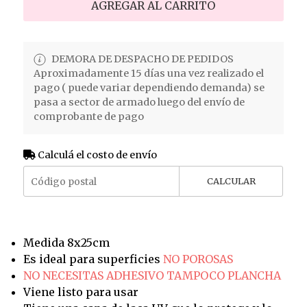
AGREGAR AL CARRITO
DEMORA DE DESPACHO DE PEDIDOS
Aproximadamente 15 días una vez realizado el
pago ( puede variar dependiendo demanda) se
pasa a sector de armado luego del envío de
comprobante de pago
Calculá el costo de envío
CALCULAR
Medida 8x25cm
Es ideal para superficies
NO POROSAS
NO NECESITAS ADHESIVO TAMPOCO PLANCHA
Viene listo para usar