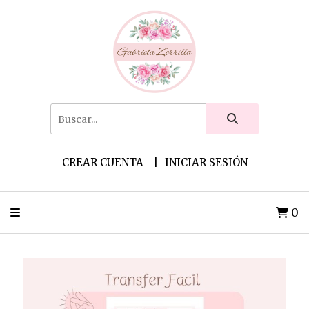
CREAR CUENTA
INICIAR SESIÓN
0