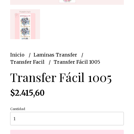
Inicio
Laminas Transfer
Transfer Facil
Transfer Fácil 1005
Transfer Fácil 1005
$2.415,60
Cantidad