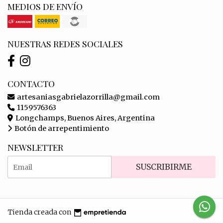
MEDIOS DE ENVÍO
NUESTRAS REDES SOCIALES
CONTACTO
artesaniasgabrielazorrilla@gmail.com
1159576363
Longchamps, Buenos Aires, Argentina
Botón de arrepentimiento
NEWSLETTER
SUSCRIBIRME
Tienda creada con