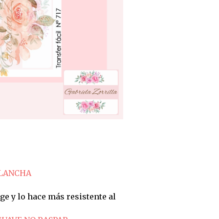
PLANCHA
ge y lo hace más resistente al