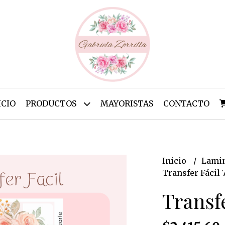
ICIO
PRODUCTOS
MAYORISTAS
CONTACTO
Inicio
Lamin
Transfer Fácil 
Transfe