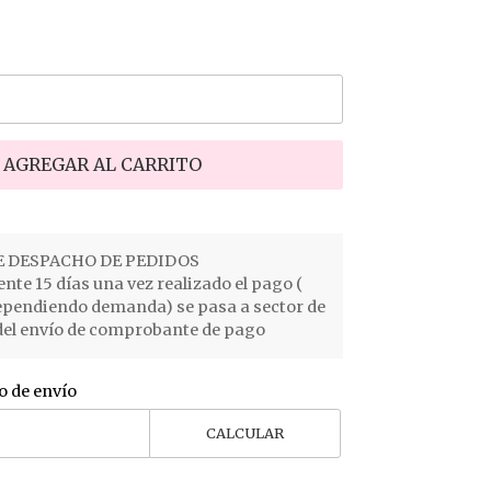
AGREGAR AL CARRITO
 DESPACHO DE PEDIDOS
e 15 días una vez realizado el pago (
ependiendo demanda) se pasa a sector de
el envío de comprobante de pago
o de envío
CALCULAR