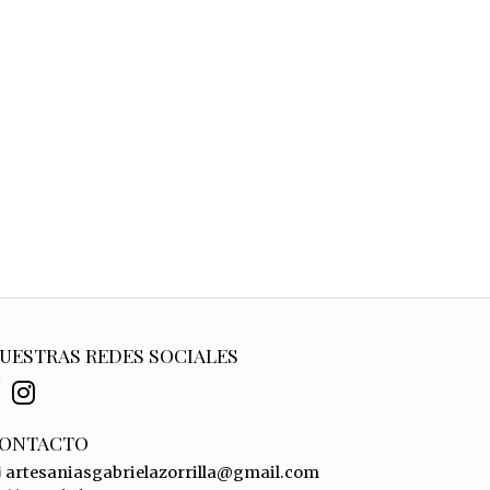
UESTRAS REDES SOCIALES
ONTACTO
artesaniasgabrielazorrilla@gmail.com