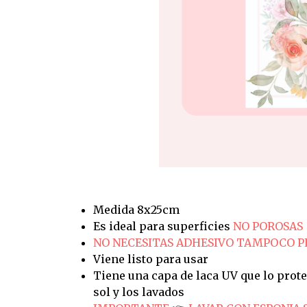
Medida 8x25cm
Es ideal para superficies
NO POROSAS
NO NECESITAS ADHESIVO TAMPOCO 
Viene listo para usar
Tiene una capa de laca UV que lo prote
sol y los lavados