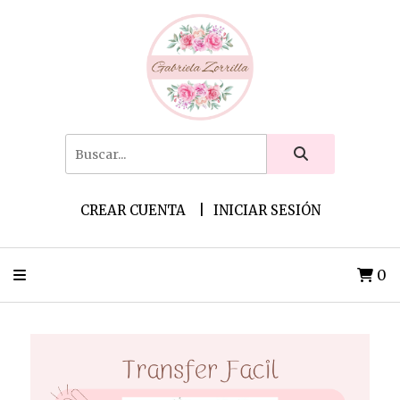
CREAR CUENTA
INICIAR SESIÓN
0