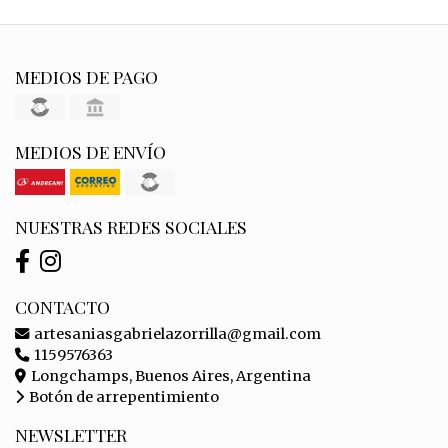
MEDIOS DE PAGO
MEDIOS DE ENVÍO
NUESTRAS REDES SOCIALES
CONTACTO
artesaniasgabrielazorrilla@gmail.com
1159576363
Longchamps, Buenos Aires, Argentina
Botón de arrepentimiento
NEWSLETTER