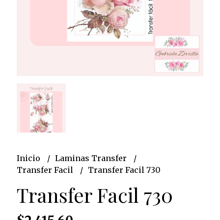
Inicio
Laminas Transfer
Transfer Facil
Transfer Facil 730
Transfer Facil 730