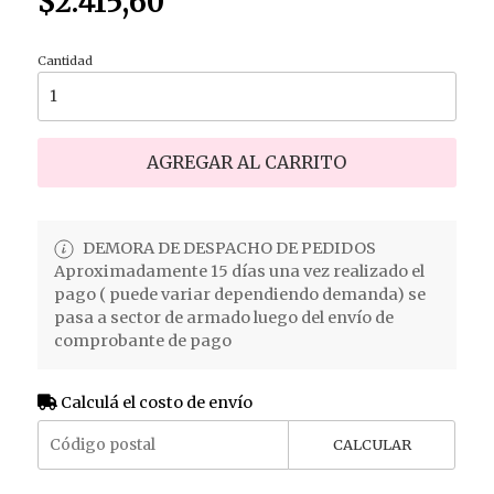
$2.415,60
Cantidad
AGREGAR AL CARRITO
DEMORA DE DESPACHO DE PEDIDOS
Aproximadamente 15 días una vez realizado el
pago ( puede variar dependiendo demanda) se
pasa a sector de armado luego del envío de
comprobante de pago
Calculá el costo de envío
CALCULAR